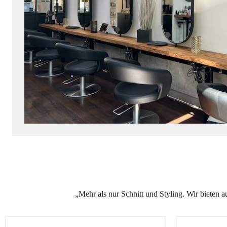
„Mehr als nur Schnitt und Styling. Wir bieten 