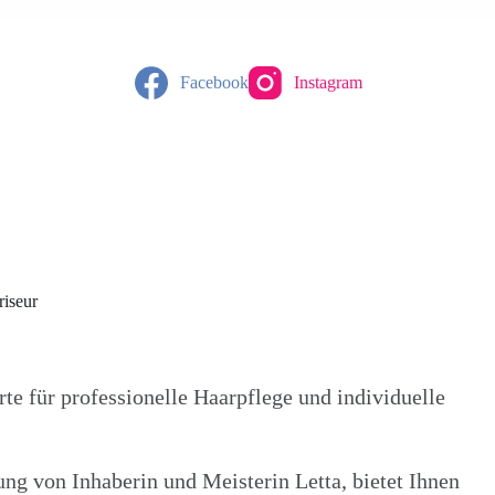
Facebook
Instagram
riseur
rte für professionelle Haarpflege und individuelle
ung von Inhaberin und Meisterin Letta, bietet Ihnen