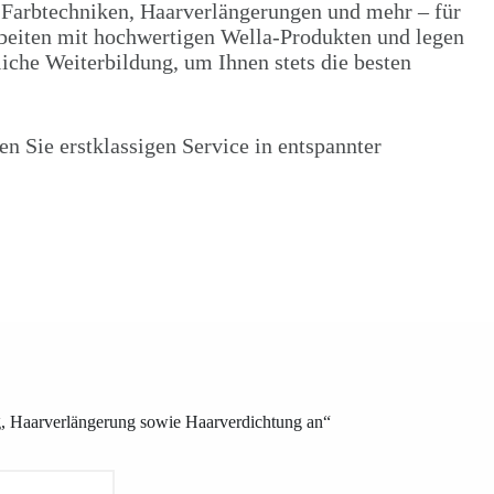
 Farbtechniken, Haarverlängerungen und mehr – für
beiten mit hochwertigen Wella-Produkten und legen
iche Weiterbildung, um Ihnen stets die besten
n Sie erstklassigen Service in entspannter
ung, Haarverlängerung sowie Haarverdichtung an“