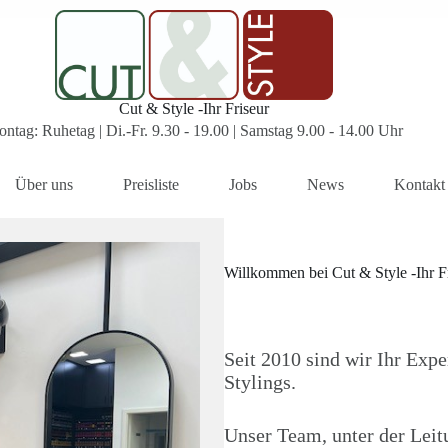
Cut & Style -Ihr Friseur
ntag: Ruhetag | Di.-Fr. 9.30 - 19.00 | Samstag 9.00 - 14.00 Uhr
Über uns
Preisliste
Jobs
News
Kontakt
Willkommen bei Cut & Style -Ihr F
Seit 2010 sind wir Ihr Expe
Stylings.
Unser Team, unter der Leit