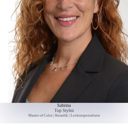
Sabrina
Top Stylist
Master of Color | Keraslik | Lockenspezialistin