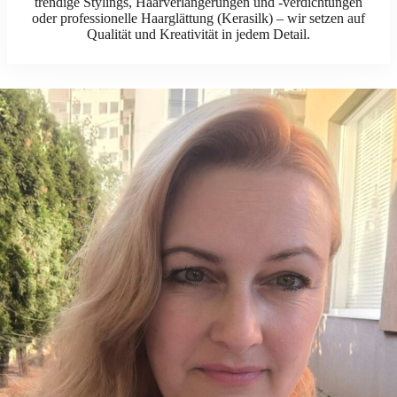
trendige Stylings, Haarverlängerungen und -verdichtungen
oder professionelle Haarglättung (Kerasilk) – wir setzen auf
Qualität und Kreativität in jedem Detail.