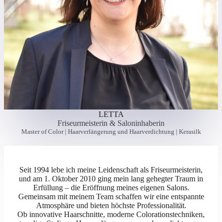
LETTA
Friseurmeisterin & Saloninhaberin
Master of Color | Haarverlängerung und Haarverdichtung | Kerasilk
Seit 1994 lebe ich meine Leidenschaft als Friseurmeisterin,
und am 1. Oktober 2010 ging mein lang gehegter Traum in
Erfüllung – die Eröffnung meines eigenen Salons.
Gemeinsam mit meinem Team schaffen wir eine entspannte
Atmosphäre und bieten höchste Professionalität.
Ob innovative Haarschnitte, moderne Colorationstechniken,