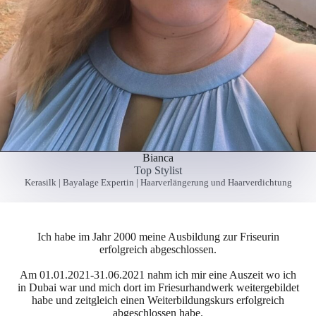
Bianca
Top Stylist
Kerasilk | Bayalage Expertin | Haarverlängerung und Haarverdichtung
Ich habe im Jahr 2000 meine Ausbildung zur Friseurin
erfolgreich abgeschlossen.
Am 01.01.2021-31.06.2021 nahm ich mir eine Auszeit wo ich
in Dubai war und mich dort im Friesurhandwerk weitergebildet
habe und zeitgleich einen Weiterbildungskurs erfolgreich
abgeschlossen habe.