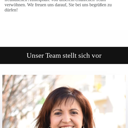
verwöhnen. Wir freuen uns darauf, Sie bei uns begrüßen zu
dürfen!
Unser Team stellt sich vor