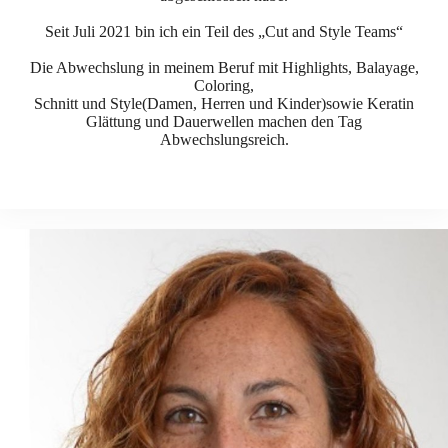
Seit Juli 2021 bin ich ein Teil des „Cut and Style Teams“
Die Abwechslung in meinem Beruf mit Highlights, Balayage,
Coloring,
Schnitt und Style(Damen, Herren und Kinder)sowie Keratin
Glättung und Dauerwellen machen den Tag
Abwechslungsreich.