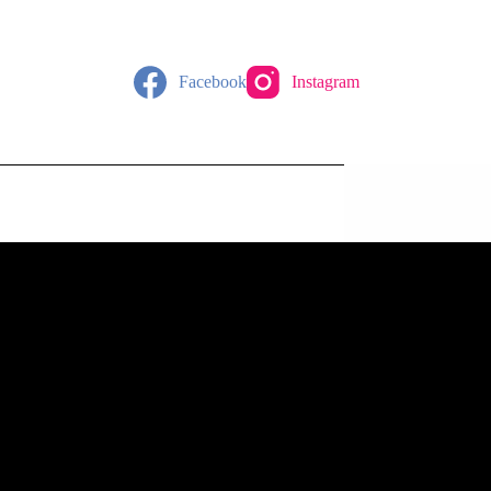
Facebook
Instagram