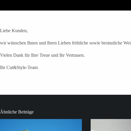
Liebe Kunden,
wir wünschen Ihnen und Ihren Lieben fröhliche sowie besinnliche Wei
Vielen Dank für Ihre Treue und Ihr Vertrauen.
Ihr
Cut&Style-Team
Ähnliche Beiträge