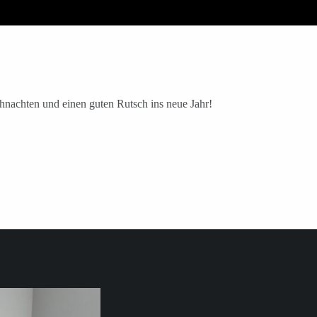
hnachten und einen guten Rutsch ins neue Jahr!