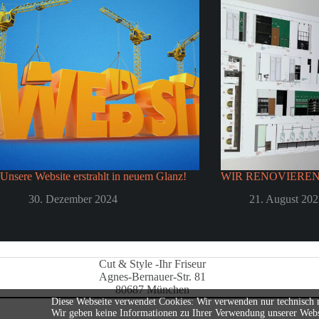
Unsere Website erstrahlt in neuem Glanz!
WIR RENOVIEREN!
30. Dezember 2024
21. August 202
Cut & Style -Ihr Friseur
Agnes-Bernauer-Str. 81
80687 München
Diese Webseite verwendet Cookies: Wir verwenden nur technisch no
Wir geben keine Informationen zu Ihrer Verwendung unserer Websi