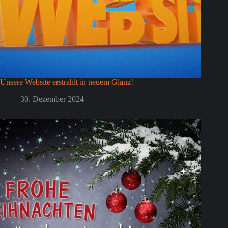
Unsere Website erstrahlt in neuem Glanz!
30. Dezember 2024