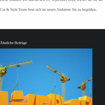
Cut & Style Team freut sich im neuen Ambiente Sie zu begrüßen.
Ähnliche Beiträge